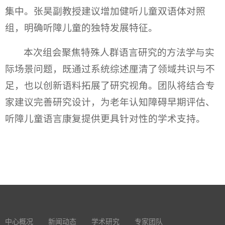
集中。张昊副教授建议增加健听儿童双语体对照
组，明确听障儿童的独特发展特征。
本次组会聚焦特殊人群语言研究的方法学与实
际场景问题，既通过系统综述厘清了领域共识与不
足，也以创新语料拓展了研究视角。团队将结合专
家建议完善研究设计，为老年认知障碍早期评估、
听障儿童语言康复提供更具针对性的学术支持。
中心概况
新闻动态
学术研究
专家团队