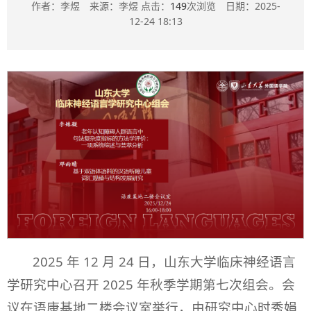
作者：李煜 来源：李煜 点击：
149
次浏览 日期：2025-
12-24 18:13
2025 年 12 月 24 日，山东大学临床神经语言
学研究中心召开 2025 年秋季学期第七次组会。会
议在语康基地二楼会议室举行，由研究中心时秀娟